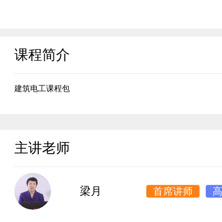
课程简介
建筑电工课程包
主讲老师
梁月
首席讲师