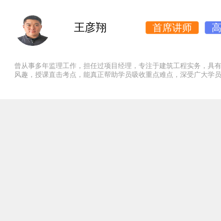
王彦翔
首席讲师
曾从事多年监理工作，担任过项目经理，专注于建筑工程实务，
具
风趣，
授课直击考点，能真正帮助学员吸收重点难点，深受广大学