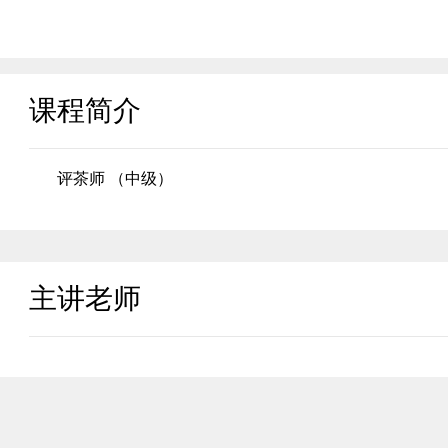
课程简介
评茶师 （中级）
主讲老师